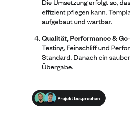
Die Umsetzung erfolgt so, da
effizient pflegen kann. Templa
aufgebaut und wartbar.
Qualität, Performance & Go-
Testing, Feinschliff und Per
Standard. Danach ein sauber
Übergabe.
Projekt besprechen