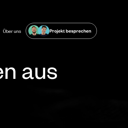
Projekt besprechen
Über uns
en aus