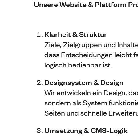
Unsere Website & Plattform Pr
Klarheit & Struktur
Ziele, Zielgruppen und Inhalt
dass Entscheidungen leicht fa
logisch bedienbar ist.
Designsystem & Design
Wir entwickeln ein Design, das
sondern als System funktionie
Seiten und schnelle Erweiter
Umsetzung & CMS-Logik