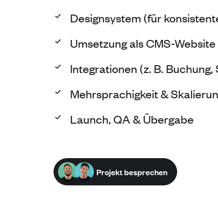
Designsystem (für konsistent
Umsetzung als CMS-Website 
Integrationen (z. B. Buchung, 
Mehrsprachigkeit & Skalieru
Launch, QA & Übergabe
Projekt besprechen