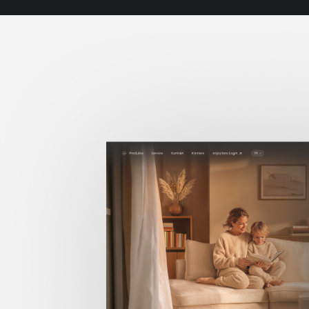
Projektpartner