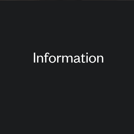
Information
Leistungen im Projekt