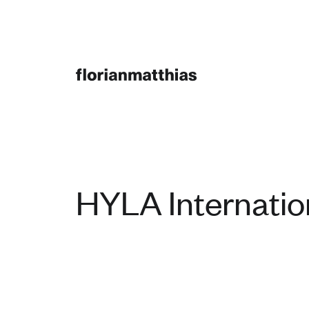
HYLA Internatio