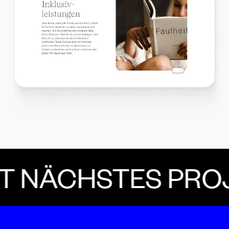
ÄCHSTES PROJE