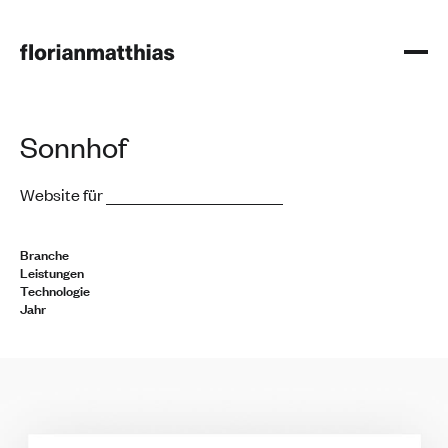
Sonnhof
Website für
Branche
Leistungen
Technologie
Jahr