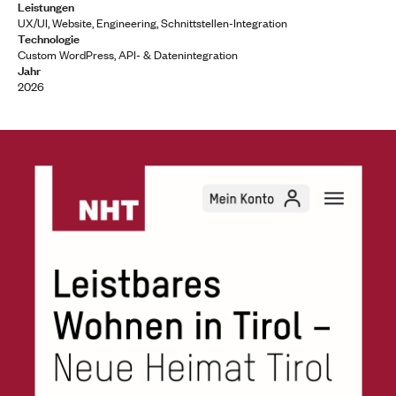
Leistungen
UX/UI, Website, Engineering, Schnittstellen-Integration
Technologie
Custom WordPress, API- & Datenintegration
Jahr
2026