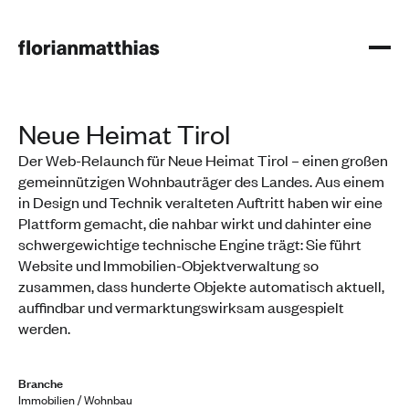
Neue Heimat Tirol
Der Web-Relaunch für Neue Heimat Tirol – einen großen
gemeinnützigen Wohnbauträger des Landes. Aus einem
in Design und Technik veralteten Auftritt haben wir eine
Plattform gemacht, die nahbar wirkt und dahinter eine
schwergewichtige technische Engine trägt: Sie führt
Website und Immobilien-Objektverwaltung so
zusammen, dass hunderte Objekte automatisch aktuell,
auffindbar und vermarktungswirksam ausgespielt
werden.
Branche
Immobilien / Wohnbau